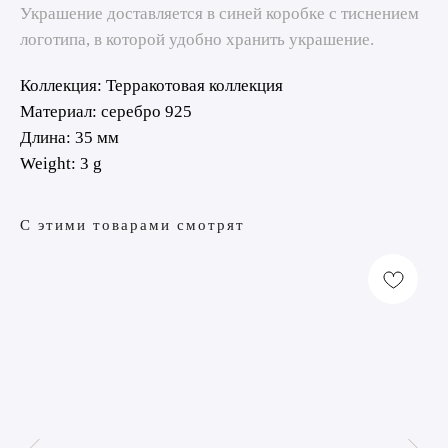
Украшение доставляется в синей коробке с тиснением
логотипа, в которой удобно хранить украшение.
Коллекция: Терракотовая коллекция
Материал: серебро 925
Длина: 35 мм
Weight: 3 g
С этими товарами смотрят