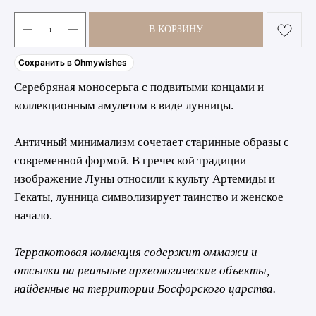
В КОРЗИНУ
Сохранить в Ohmywishes
Серебряная моносерьга с подвитыми концами и
коллекционным амулетом в виде лунницы.
Античный минимализм сочетает старинные образы с
современной формой. В греческой традиции
изображение Луны относили к культу Артемиды и
Гекаты, лунница символизирует таинство и женское
начало.
Терракотовая коллекция содержит оммажи и
отсылки на реальные археологические объекты,
найденные на территории Босфорского царства.