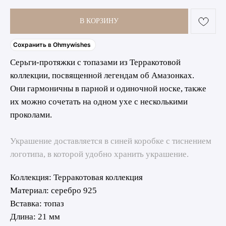
В КОРЗИНУ
Сохранить в Ohmywishes
Серьги-протяжки с топазами из Терракотовой
коллекции, посвященной легендам об Амазонках.
Они гармоничны в парной и одиночной носке, также
их можно сочетать на одном ухе с несколькими
проколами.
Украшение доставляется в синей коробке с тиснением
логотипа, в которой удобно хранить украшение.
Коллекция: Терракотовая коллекция
Материал: серебро 925
Вставка: топаз
Длина: 21 мм