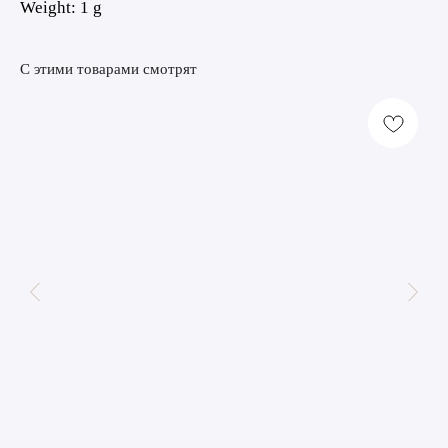
Weight: 1 g
С этими товарами смотрят