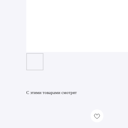
С этими товарами смотрят