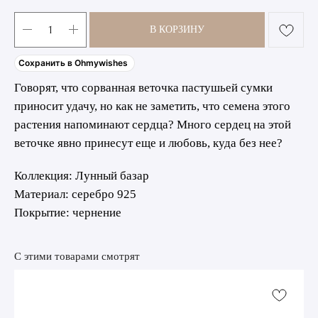
В КОРЗИНУ
Сохранить в Ohmywishes
Говорят, что сорванная веточка пастушьей сумки
приносит удачу, но как не заметить, что семена этого
растения напоминают сердца? Много сердец на этой
веточке явно принесут еще и любовь, куда без нее?
Коллекция: Лунный базар
Материал: серебро 925
Покрытие: чернение
С этими товарами смотрят