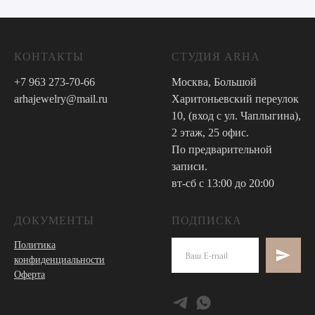
КОНТАКТЫ
СТУДИЯ ARHA
+7 963 273-70-66
Москва, Большой
arhajewelry@mail.ru
Харитоньевский переулок
10, (вход с ул. Чаплыгина),
2 этаж, 25 офис.
По предварительной
записи.
вт-сб с 13:00 до 20:00
ДОКУМЕНТЫ
ПОДПИСКА
Политика
конфиденциальности
Оферта