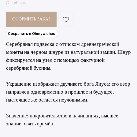
Out of stock
ОФОРМИТЬ ЗАКАЗ
Сохранить в Ohmywishes
Серебряная подвеска с оттиском древнегреческой
монеты на чёрном шнуре из натуральной замши. Шнур
фиксируется на узел с помощью фактурной
серебряной бусины.
Украшение изображает двуликого бога Януса: его взор
направлен одновременно в прошлое и будущее,
настоящее же остаётся неуловимым.
Значение: покровительство в начинаниях, высшее
знание, связь времён