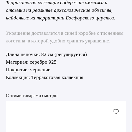
Терракотовая коллекция содержит оммажи и
отсылки на реальные археологические объекты,
найденные на территории Босфорского царства.
Украшение доставляется в синей коробке с тиснением
логотипа, в которой удобно хранить украшение.
Длина цепочки: 82 см (регулируется)
Материал: серебро 925
Покрытие: чернение
Коллекция: Терракотовая коллекция
С этими товарами смотрят