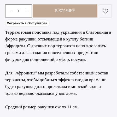
В КОРЗИНУ
Сохранить в Ohmywishes
Терракотовая подставка под украшения и благовония в
форме ракушки, отсылающей к культу богини
Афродиты. С древних пор терракота использовалась
греками для создания повседневных предметов:
фигурок для подношений, амфор, посуды.
Для "Афродиты" мы разработали собственный состав
терракоты, чтобы добиться эффекта следов времени:
будто ракушка долго пролежала в морской воде и
только недавно оказалась у вас дома.
Средний размер ракушек около 11 см.