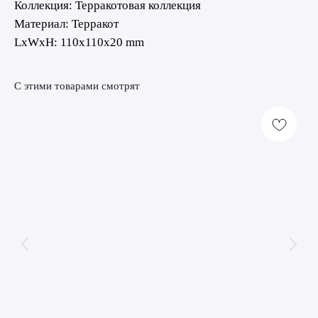
Коллекция: Терракотовая коллекция
Материал: Терракот
LxWxH: 110x110x20 mm
С этими товарами смотрят