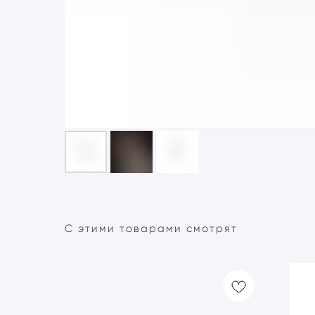
С этими товарами смотрят